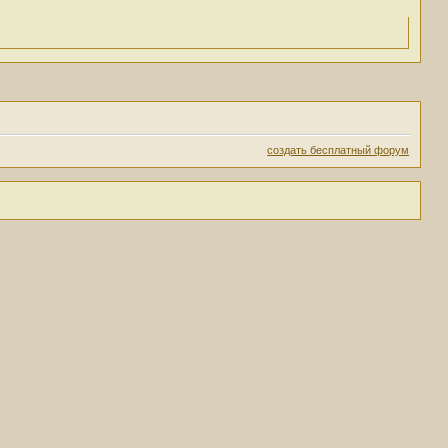
создать бесплатный форум