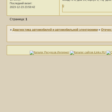
Последний визит:
0
2023-12-23 23:59:42
Страница:
1
»
Диагностика автомобилей и автомобильной электроники
»
Отечес