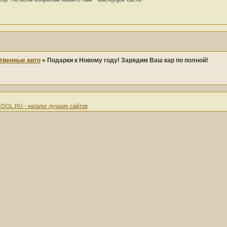
твенные авто
»
Подарки к Новому году! Зарядим Ваш кар по полной!