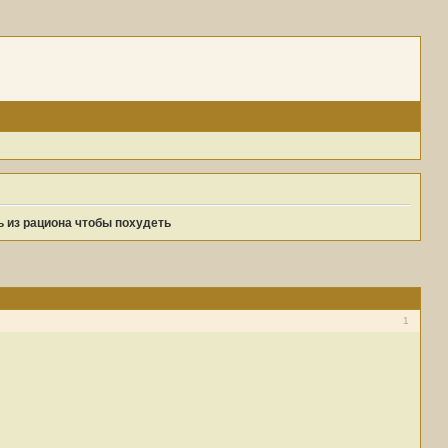
 из рациона чтобы похудеть
1